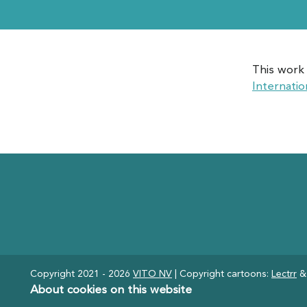
This work 
Internatio
Copyright 2021 - 2026
VITO NV
| Copyright cartoons:
Lectrr
About cookies on this website